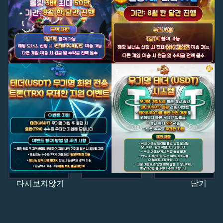
다시보지않기
닫기