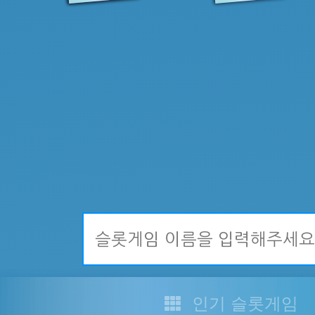
인기 슬롯게임