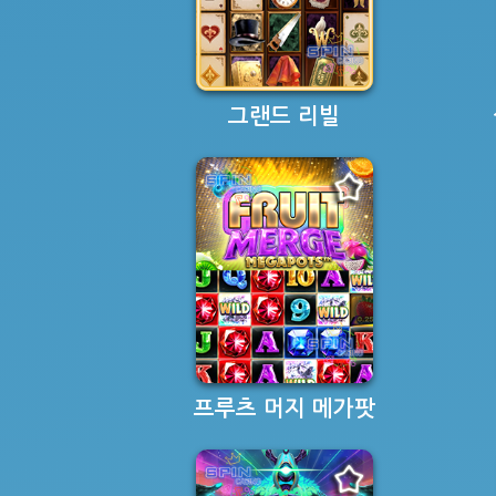
그랜드 리빌
프루츠 머지 메가팟