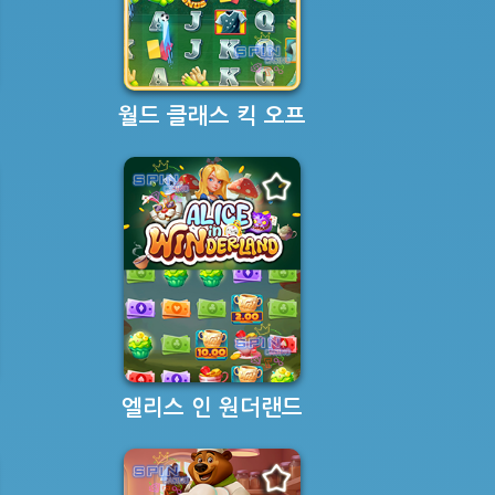
월드 클래스 킥 오프
엘리스 인 원더랜드