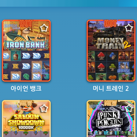
아이언 뱅크
머니 트레인 2