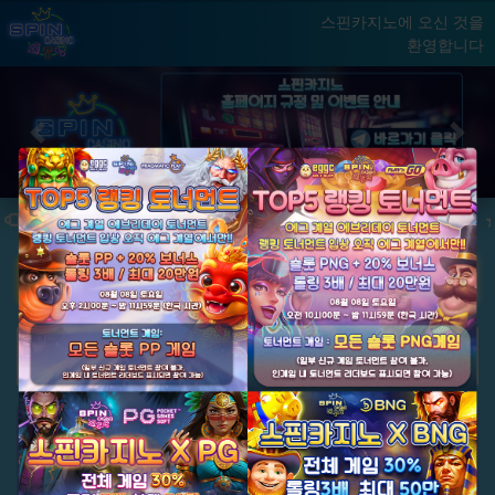
스핀카지노에 오신 것을
환영합니다
홈
게임
빅윈 클럽
닫기
Previous
Next
★ 국내 최초, 국내 슬롯 1등 에그계열 ★
★