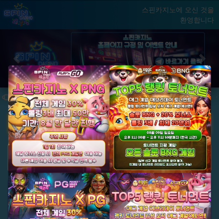
스핀카지노에 오신 것을
환영합니다
홈
게임
빅윈 클럽
닫기
Previous
Next
★ 국내 최초, 국내 슬롯 1등 에그계열 ★
★