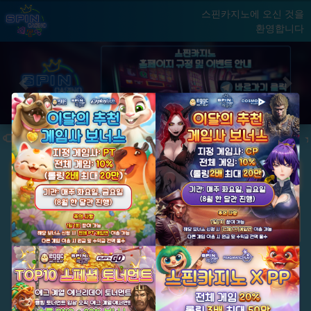
스핀카지노에 오신 것을
환영합니다
홈
게임
빅윈 클럽
닫기
Previous
Next
★ 국내 최초, 국내 슬롯 1등 에그계열 ★
★