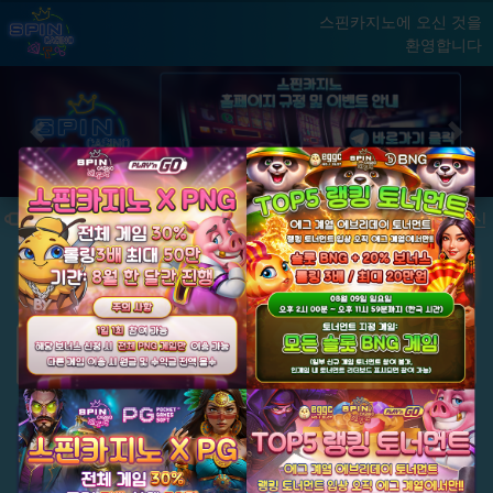
스핀카지노에 오신 것을
환영합니다
홈
게임
빅윈 클럽
닫기
Previous
Next
★ 국내 최초, 국내 슬롯 1등 에그계열 ★
★ 신규