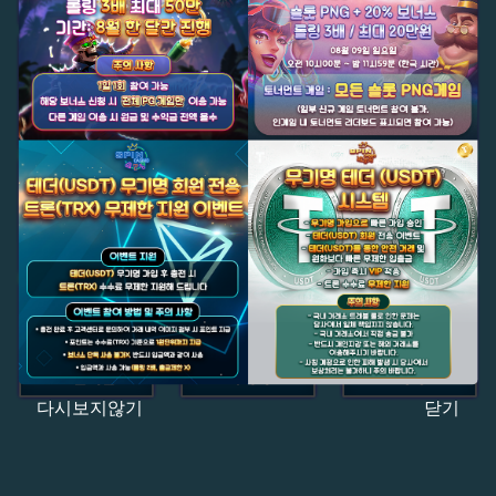
다시보지않기
닫기